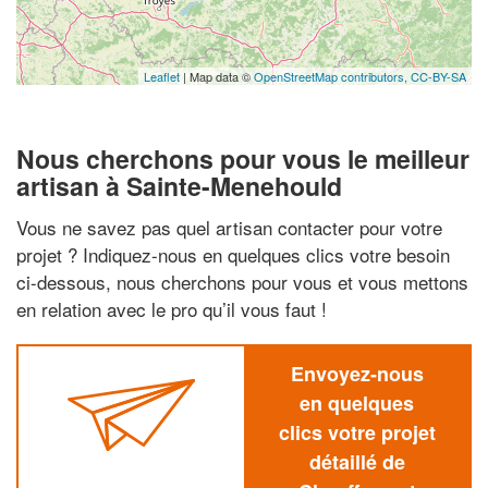
Leaflet
| Map data ©
OpenStreetMap contributors,
CC-BY-SA
Nous cherchons pour vous le meilleur
artisan à Sainte-Menehould
Vous ne savez pas quel artisan contacter pour votre
projet ? Indiquez-nous en quelques clics votre besoin
ci-dessous, nous cherchons pour vous et vous mettons
en relation avec le pro qu’il vous faut !
Envoyez-nous
en quelques
clics votre projet
détaillé de