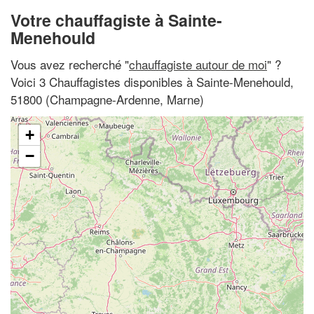
Votre chauffagiste à Sainte-
Menehould
Vous avez recherché "
chauffagiste autour de moi
" ?
Voici 3 Chauffagistes disponibles à Sainte-Menehould,
51800 (Champagne-Ardenne, Marne)
+
−