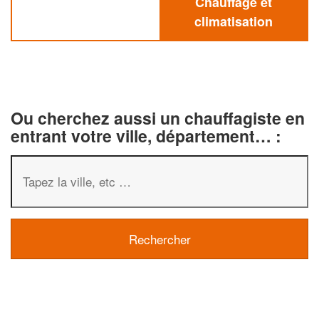
Chauffage et
climatisation
Ou cherchez aussi un chauffagiste en
entrant votre ville, département… :