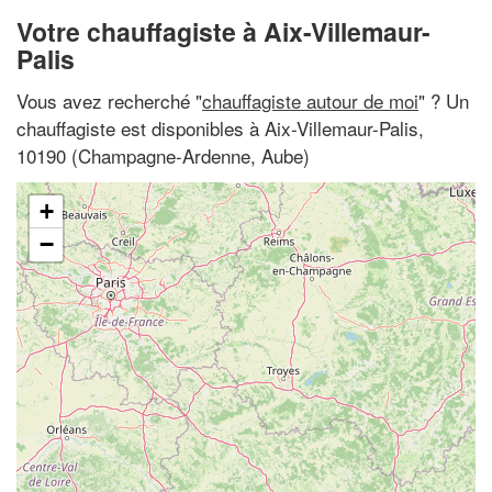
Votre chauffagiste à Aix-Villemaur-
Palis
Vous avez recherché "
chauffagiste autour de moi
" ? Un
chauffagiste est disponibles à Aix-Villemaur-Palis,
10190 (Champagne-Ardenne, Aube)
+
−