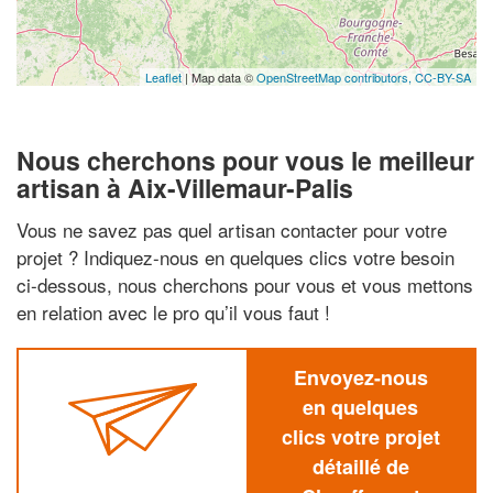
Leaflet
| Map data ©
OpenStreetMap contributors,
CC-BY-SA
Nous cherchons pour vous le meilleur
artisan à Aix-Villemaur-Palis
Vous ne savez pas quel artisan contacter pour votre
projet ? Indiquez-nous en quelques clics votre besoin
ci-dessous, nous cherchons pour vous et vous mettons
en relation avec le pro qu’il vous faut !
Envoyez-nous
en quelques
clics votre projet
détaillé de