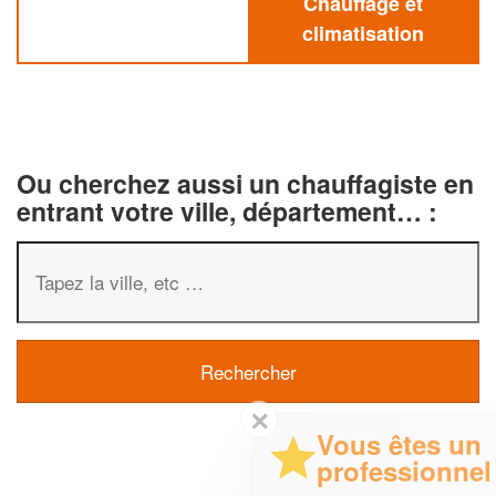
Chauffage et
climatisation
Ou cherchez aussi un chauffagiste en
entrant votre ville, département… :
✕
Vous êtes un
professionnel ?