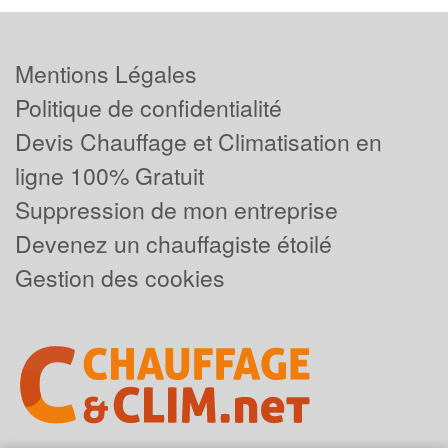
Mentions Légales
Politique de confidentialité
Devis Chauffage et Climatisation en
ligne 100% Gratuit
Suppression de mon entreprise
Devenez un chauffagiste étoilé
Gestion des cookies