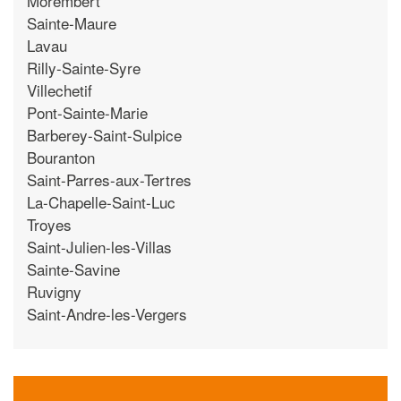
Morembert
Sainte-Maure
Lavau
Rilly-Sainte-Syre
Villechetif
Pont-Sainte-Marie
Barberey-Saint-Sulpice
Bouranton
Saint-Parres-aux-Tertres
La-Chapelle-Saint-Luc
Troyes
Saint-Julien-les-Villas
Sainte-Savine
Ruvigny
Saint-Andre-les-Vergers