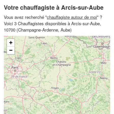
Votre chauffagiste à Arcis-sur-Aube
Vous avez recherché "
chauffagiste autour de moi
" ?
Voici 3 Chauffagistes disponibles à Arcis-sur-Aube,
10700 (Champagne-Ardenne, Aube)
+
−