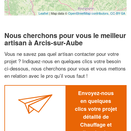
Leaflet
| Map data ©
OpenStreetMap contributors,
CC-BY-SA
Nous cherchons pour vous le meilleur
artisan à Arcis-sur-Aube
Vous ne savez pas quel artisan contacter pour votre
projet ? Indiquez-nous en quelques clics votre besoin
ci-dessous, nous cherchons pour vous et vous mettons
en relation avec le pro qu’il vous faut !
Envoyez-nous
en quelques
clics votre projet
détaillé de
Chauffage et