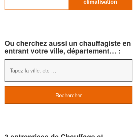
climatisation
Ou cherchez aussi un chauffagiste en
entrant votre ville, département… :
3 entreprises de Chauffage et