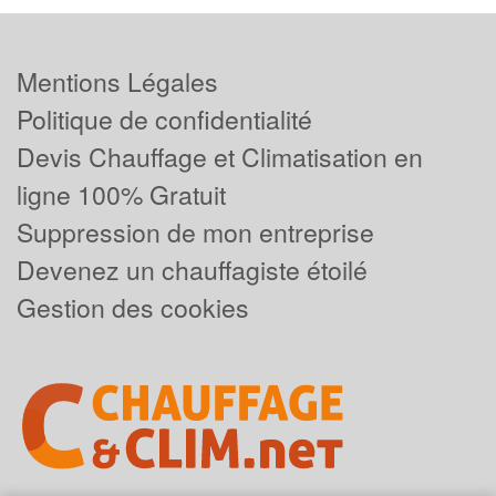
Mentions Légales
Politique de confidentialité
Devis Chauffage et Climatisation en
ligne 100% Gratuit
Suppression de mon entreprise
Devenez un chauffagiste étoilé
Gestion des cookies