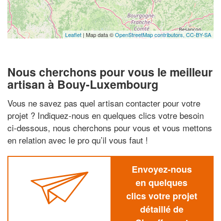
Leaflet
| Map data ©
OpenStreetMap contributors,
CC-BY-SA
Nous cherchons pour vous le meilleur
artisan à Bouy-Luxembourg
Vous ne savez pas quel artisan contacter pour votre
projet ? Indiquez-nous en quelques clics votre besoin
ci-dessous, nous cherchons pour vous et vous mettons
en relation avec le pro qu’il vous faut !
Envoyez-nous
en quelques
clics votre projet
détaillé de