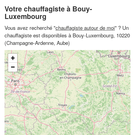
Votre chauffagiste à Bouy-
Luxembourg
Vous avez recherché "
chauffagiste autour de moi
" ? Un
chauffagiste est disponibles à Bouy-Luxembourg, 10220
(Champagne-Ardenne, Aube)
+
−