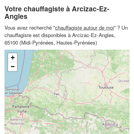
Votre chauffagiste à Arcizac-Ez-
Angles
Vous avez recherché "
chauffagiste autour de moi
" ? Un
chauffagiste est disponibles à Arcizac-Ez-Angles,
65100 (Midi-Pyrénées, Hautes-Pyrénées)
+
−