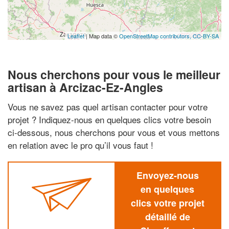
Leaflet
| Map data ©
OpenStreetMap contributors,
CC-BY-SA
Nous cherchons pour vous le meilleur
artisan à Arcizac-Ez-Angles
Vous ne savez pas quel artisan contacter pour votre
projet ? Indiquez-nous en quelques clics votre besoin
ci-dessous, nous cherchons pour vous et vous mettons
en relation avec le pro qu’il vous faut !
Envoyez-nous
en quelques
clics votre projet
détaillé de