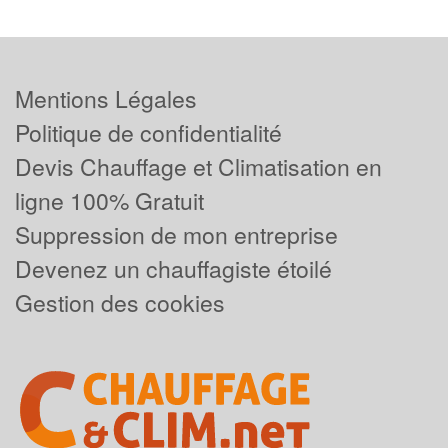
Mentions Légales
Politique de confidentialité
Devis Chauffage et Climatisation en
ligne 100% Gratuit
Suppression de mon entreprise
Devenez un chauffagiste étoilé
Gestion des cookies