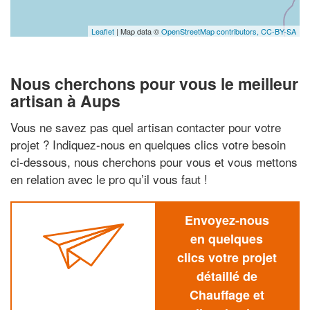
Leaflet
| Map data ©
OpenStreetMap contributors,
CC-BY-SA
Nous cherchons pour vous le meilleur
artisan à Aups
Vous ne savez pas quel artisan contacter pour votre
projet ? Indiquez-nous en quelques clics votre besoin
ci-dessous, nous cherchons pour vous et vous mettons
en relation avec le pro qu’il vous faut !
Envoyez-nous
en quelques
clics votre projet
détaillé de
Chauffage et