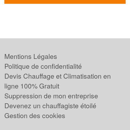
Mentions Légales
Politique de confidentialité
Devis Chauffage et Climatisation en
ligne 100% Gratuit
Suppression de mon entreprise
Devenez un chauffagiste étoilé
Gestion des cookies