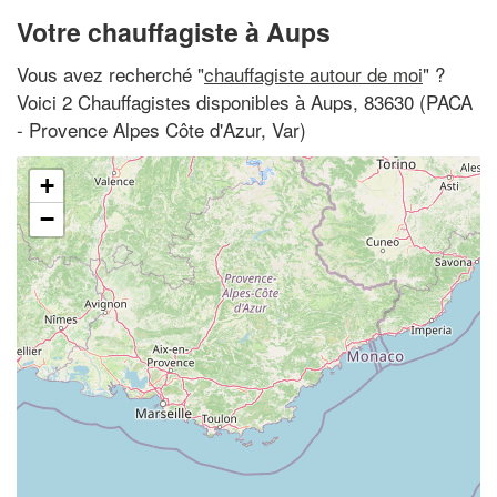
Votre chauffagiste à Aups
Vous avez recherché "
chauffagiste autour de moi
" ?
Voici 2 Chauffagistes disponibles à Aups, 83630 (PACA
- Provence Alpes Côte d'Azur, Var)
+
−