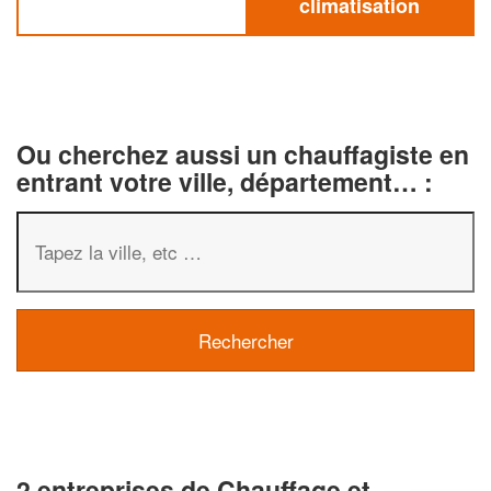
climatisation
Ou cherchez aussi un chauffagiste en
entrant votre ville, département… :
2 entreprises de Chauffage et