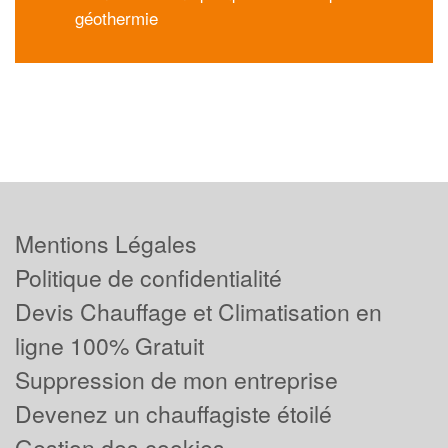
géothermie
Mentions Légales
Politique de confidentialité
Devis Chauffage et Climatisation en
ligne 100% Gratuit
Suppression de mon entreprise
Devenez un chauffagiste étoilé
Gestion des cookies