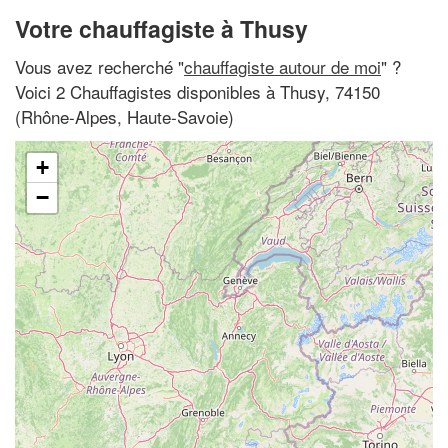
Votre chauffagiste à Thusy
Vous avez recherché "
chauffagiste autour de moi
" ?
Voici 2 Chauffagistes disponibles à Thusy, 74150
(Rhône-Alpes, Haute-Savoie)
+
−