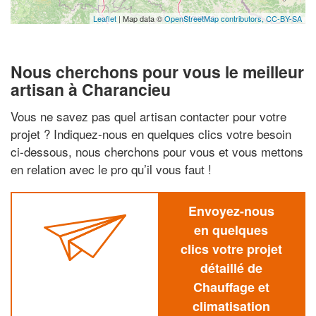
Leaflet
| Map data ©
OpenStreetMap contributors,
CC-BY-SA
Nous cherchons pour vous le meilleur
artisan à Charancieu
Vous ne savez pas quel artisan contacter pour votre
projet ? Indiquez-nous en quelques clics votre besoin
ci-dessous, nous cherchons pour vous et vous mettons
en relation avec le pro qu’il vous faut !
Envoyez-nous
en quelques
clics votre projet
détaillé de
Chauffage et
climatisation