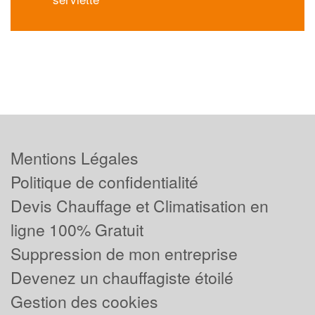
Mentions Légales
Politique de confidentialité
Devis Chauffage et Climatisation en
ligne 100% Gratuit
Suppression de mon entreprise
Devenez un chauffagiste étoilé
Gestion des cookies