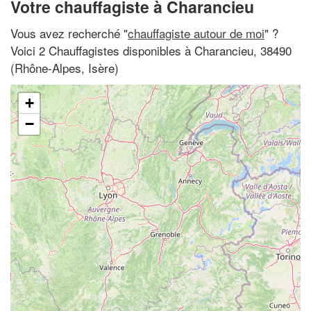
Votre chauffagiste à Charancieu
Vous avez recherché "
chauffagiste autour de moi
" ?
Voici 2 Chauffagistes disponibles à Charancieu, 38490
(Rhône-Alpes, Isère)
+
−