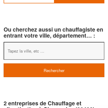
Ou cherchez aussi un chauffagiste en
entrant votre ville, département… :
2 entreprises de Chauffage et