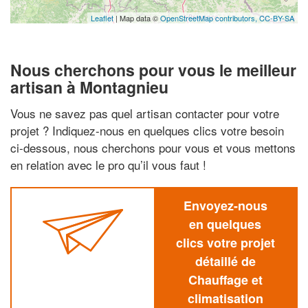
Leaflet
| Map data ©
OpenStreetMap contributors,
CC-BY-SA
Nous cherchons pour vous le meilleur
artisan à Montagnieu
Vous ne savez pas quel artisan contacter pour votre
projet ? Indiquez-nous en quelques clics votre besoin
ci-dessous, nous cherchons pour vous et vous mettons
en relation avec le pro qu’il vous faut !
Envoyez-nous
en quelques
clics votre projet
détaillé de
Chauffage et
climatisation