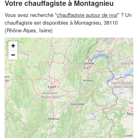
Votre chauffagiste à Montagnieu
Vous avez recherché "
chauffagiste autour de moi
" ? Un
chauffagiste est disponibles à Montagnieu, 38110
(Rhône-Alpes, Isère)
+
−