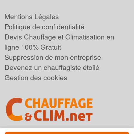
Mentions Légales
Politique de confidentialité
Devis Chauffage et Climatisation en
ligne 100% Gratuit
Suppression de mon entreprise
Devenez un chauffagiste étoilé
Gestion des cookies