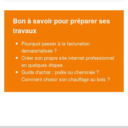
Bon à savoir pour préparer ses
travaux
Pourquoi passer à la facturation
dematerialisée ?
Créer son propre site internet professionnel
en quelques étapes
Guide d'achat : poêle ou cheminée ?
Comment choisir son chauffage au bois ?