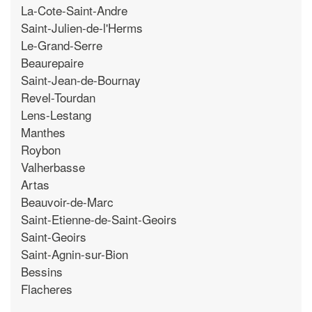
La-Cote-Saint-Andre
Saint-Julien-de-l'Herms
Le-Grand-Serre
Beaurepaire
Saint-Jean-de-Bournay
Revel-Tourdan
Lens-Lestang
Manthes
Roybon
Valherbasse
Artas
Beauvoir-de-Marc
Saint-Etienne-de-Saint-Geoirs
Saint-Geoirs
Saint-Agnin-sur-Bion
Bessins
Flacheres