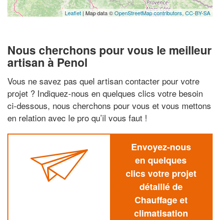
Leaflet
| Map data ©
OpenStreetMap contributors,
CC-BY-SA
Nous cherchons pour vous le meilleur
artisan à Penol
Vous ne savez pas quel artisan contacter pour votre
projet ? Indiquez-nous en quelques clics votre besoin
ci-dessous, nous cherchons pour vous et vous mettons
en relation avec le pro qu’il vous faut !
Envoyez-nous
en quelques
clics votre projet
détaillé de
Chauffage et
climatisation