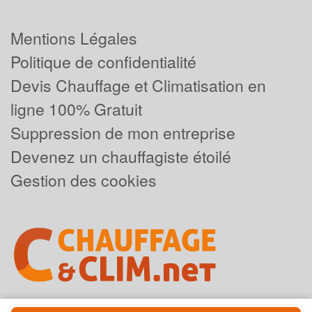
Mentions Légales
Politique de confidentialité
Devis Chauffage et Climatisation en
ligne 100% Gratuit
Suppression de mon entreprise
Devenez un chauffagiste étoilé
Gestion des cookies