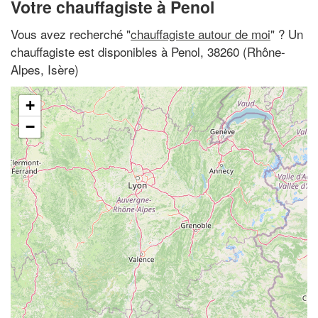
Votre chauffagiste à Penol
Vous avez recherché "
chauffagiste autour de moi
" ? Un
chauffagiste est disponibles à Penol, 38260 (Rhône-
Alpes, Isère)
+
−