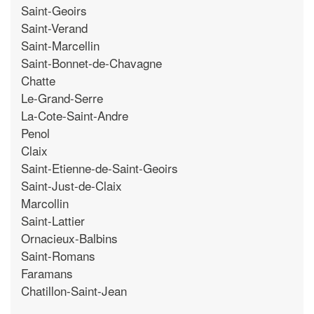
Saint-Geoirs
Saint-Verand
Saint-Marcellin
Saint-Bonnet-de-Chavagne
Chatte
Le-Grand-Serre
La-Cote-Saint-Andre
Penol
Claix
Saint-Etienne-de-Saint-Geoirs
Saint-Just-de-Claix
Marcollin
Saint-Lattier
Ornacieux-Balbins
Saint-Romans
Faramans
Chatillon-Saint-Jean