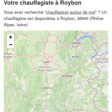
Votre chauffagiste à Roybon
Vous avez recherché "
chauffagiste autour de moi
" ? Un
chauffagiste est disponibles à Roybon, 38940 (Rhône-
Alpes, Isère)
+
−