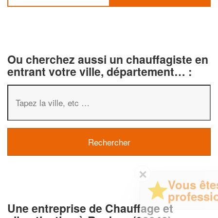
Ou cherchez aussi un chauffagiste en
entrant votre ville, département… :
✕
Vous êtes un
professionnel ?
Une entreprise de Chauffage et