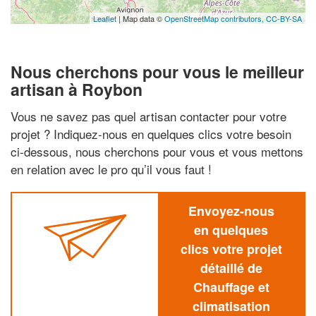
Leaflet
| Map data ©
OpenStreetMap contributors,
CC-BY-SA
Nous cherchons pour vous le meilleur
artisan à Roybon
Vous ne savez pas quel artisan contacter pour votre
projet ? Indiquez-nous en quelques clics votre besoin
ci-dessous, nous cherchons pour vous et vous mettons
en relation avec le pro qu’il vous faut !
Envoyez-nous
en quelques
clics votre projet
détaillé de
Chauffage et
climatisation