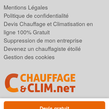
Mentions Légales
Politique de confidentialité
Devis Chauffage et Climatisation en
ligne 100% Gratuit
Suppression de mon entreprise
Devenez un chauffagiste étoilé
Gestion des cookies
Devis gratuit