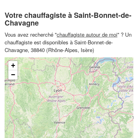
Votre chauffagiste à Saint-Bonnet-de-
Chavagne
Vous avez recherché "
chauffagiste autour de moi
" ? Un
chauffagiste est disponibles à Saint-Bonnet-de-
Chavagne, 38840 (Rhône-Alpes, Isère)
+
−