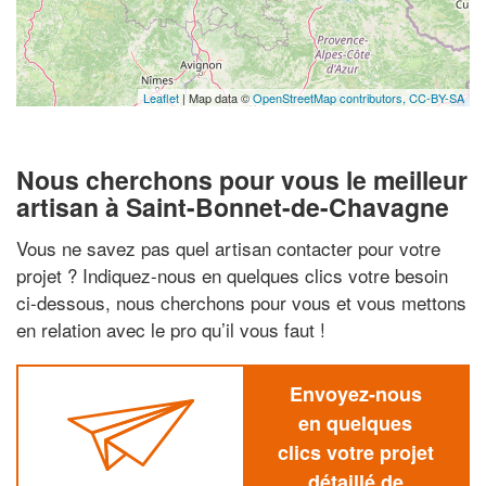
Leaflet
| Map data ©
OpenStreetMap contributors,
CC-BY-SA
Nous cherchons pour vous le meilleur
artisan à Saint-Bonnet-de-Chavagne
Vous ne savez pas quel artisan contacter pour votre
projet ? Indiquez-nous en quelques clics votre besoin
ci-dessous, nous cherchons pour vous et vous mettons
en relation avec le pro qu’il vous faut !
Envoyez-nous
en quelques
clics votre projet
détaillé de