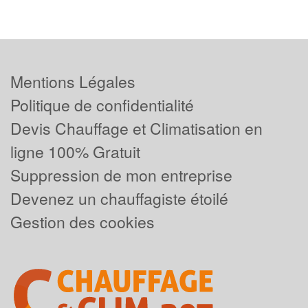
Mentions Légales
Politique de confidentialité
Devis Chauffage et Climatisation en
ligne 100% Gratuit
Suppression de mon entreprise
Devenez un chauffagiste étoilé
Gestion des cookies