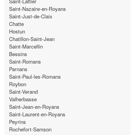
Saint-Lattier
Saint-Nazaire-en-Royans
Saint-Just-de-Claix
Chatte
Hostun
Chatillon-Saint-Jean
Saint-Marcellin
Bessins
Saint-Romans
Parnans
Saint-Paul-les-Romans
Roybon
Saint-Verand
Valherbasse
Saint-Jean-en-Royans
Saint-Laurent-en-Royans
Peyrins
Rochefort-Samson