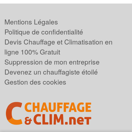
Mentions Légales
Politique de confidentialité
Devis Chauffage et Climatisation en
ligne 100% Gratuit
Suppression de mon entreprise
Devenez un chauffagiste étoilé
Gestion des cookies