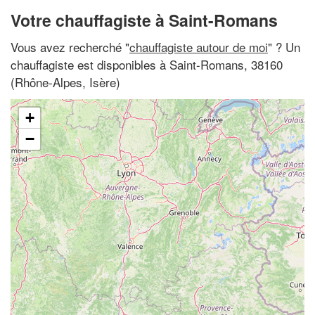
Votre chauffagiste à Saint-Romans
Vous avez recherché "
chauffagiste autour de moi
" ? Un
chauffagiste est disponibles à Saint-Romans, 38160
(Rhône-Alpes, Isère)
+
−