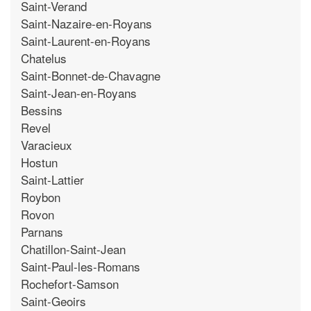
Saint-Verand
Saint-Nazaire-en-Royans
Saint-Laurent-en-Royans
Chatelus
Saint-Bonnet-de-Chavagne
Saint-Jean-en-Royans
Bessins
Revel
Varacieux
Hostun
Saint-Lattier
Roybon
Rovon
Parnans
Chatillon-Saint-Jean
Saint-Paul-les-Romans
Rochefort-Samson
Saint-Geoirs