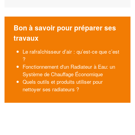
Bon à savoir pour préparer ses
travaux
Le rafraîchisseur d’air : qu’est-ce que c’est
?
Fonctionnement d'un Radiateur à Eau: un
Système de Chauffage Économique
Quels outils et produits utiliser pour
nettoyer ses radiateurs ?