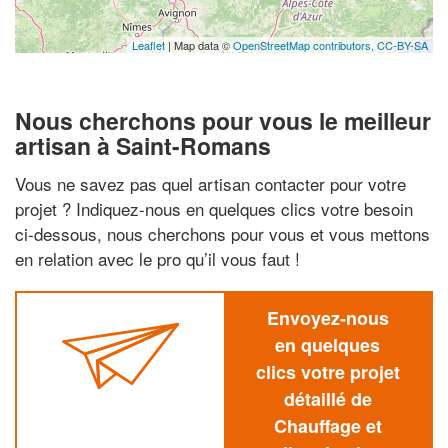
Leaflet
| Map data ©
OpenStreetMap contributors,
CC-BY-SA
Nous cherchons pour vous le meilleur
artisan à Saint-Romans
Vous ne savez pas quel artisan contacter pour votre
projet ? Indiquez-nous en quelques clics votre besoin
ci-dessous, nous cherchons pour vous et vous mettons
en relation avec le pro qu’il vous faut !
Envoyez-nous
en quelques
clics votre projet
détaillé de
Chauffage et