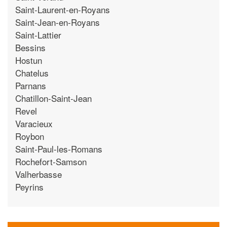
Saint-Laurent-en-Royans
Saint-Jean-en-Royans
Saint-Lattier
Bessins
Hostun
Chatelus
Parnans
Chatillon-Saint-Jean
Revel
Varacieux
Roybon
Saint-Paul-les-Romans
Rochefort-Samson
Valherbasse
Peyrins