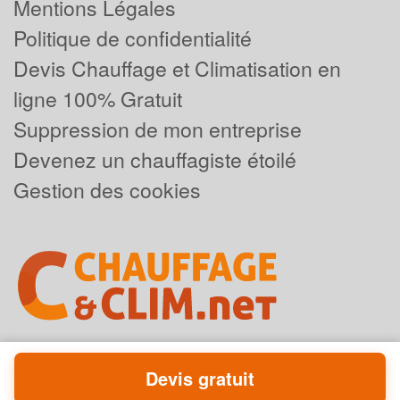
Mentions Légales
Politique de confidentialité
Devis Chauffage et Climatisation en
ligne 100% Gratuit
Suppression de mon entreprise
Devenez un chauffagiste étoilé
Gestion des cookies
Devis gratuit
Powered by
Plus que pro