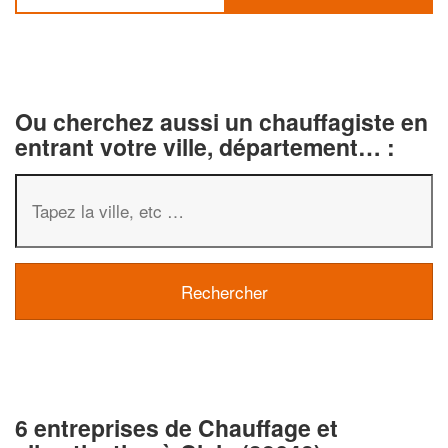
Ou cherchez aussi un chauffagiste en
entrant votre ville, département… :
6 entreprises de Chauffage et