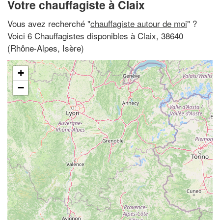
Votre chauffagiste à Claix
Vous avez recherché "
chauffagiste autour de moi
" ?
Voici 6 Chauffagistes disponibles à Claix, 38640
(Rhône-Alpes, Isère)
+
−