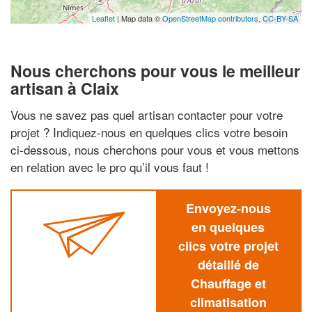
Leaflet
| Map data ©
OpenStreetMap contributors,
CC-BY-SA
Nous cherchons pour vous le meilleur
artisan à Claix
Vous ne savez pas quel artisan contacter pour votre
projet ? Indiquez-nous en quelques clics votre besoin
ci-dessous, nous cherchons pour vous et vous mettons
en relation avec le pro qu’il vous faut !
Envoyez-nous
en quelques
clics votre projet
détaillé de
Chauffage et
climatisation