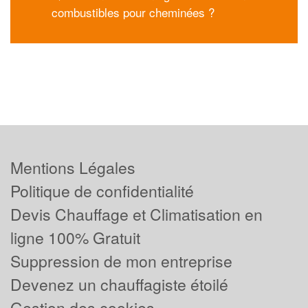
combustibles pour cheminées ?
Mentions Légales
Politique de confidentialité
Devis Chauffage et Climatisation en
ligne 100% Gratuit
Suppression de mon entreprise
Devenez un chauffagiste étoilé
Gestion des cookies