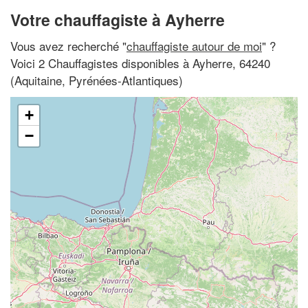
Votre chauffagiste à Ayherre
Vous avez recherché "
chauffagiste autour de moi
" ?
Voici 2 Chauffagistes disponibles à Ayherre, 64240
(Aquitaine, Pyrénées-Atlantiques)
+
−