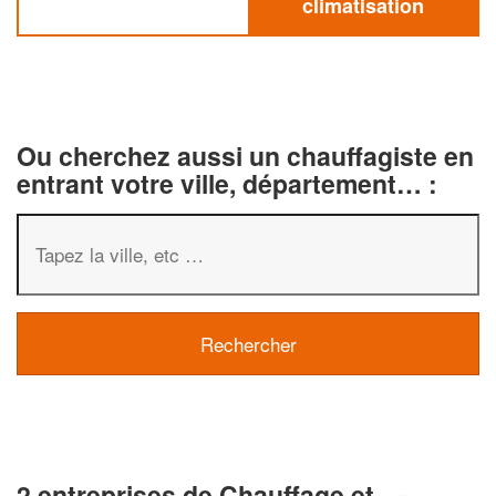
climatisation
Ou cherchez aussi un chauffagiste en
entrant votre ville, département… :
2 entreprises de Chauffage et