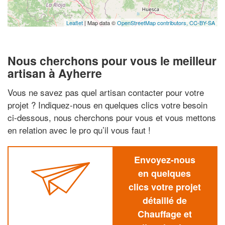
Leaflet
| Map data ©
OpenStreetMap contributors,
CC-BY-SA
Nous cherchons pour vous le meilleur
artisan à Ayherre
Vous ne savez pas quel artisan contacter pour votre
projet ? Indiquez-nous en quelques clics votre besoin
ci-dessous, nous cherchons pour vous et vous mettons
en relation avec le pro qu’il vous faut !
Envoyez-nous
en quelques
clics votre projet
détaillé de
Chauffage et