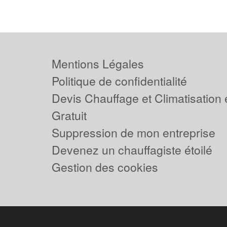
Mentions Légales
Politique de confidentialité
Devis Chauffage et Climatisation
Gratuit
Suppression de mon entreprise
Devenez un chauffagiste étoilé
Gestion des cookies